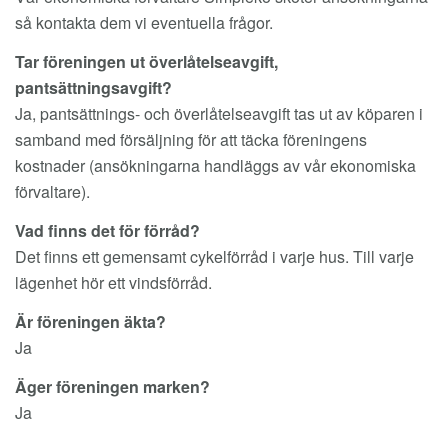
så kontakta dem vi eventuella frågor.
Tar föreningen ut överlåtelseavgift,
pantsättningsavgift?
Ja, pantsättnings- och överlåtelseavgift tas ut av köparen i
samband med försäljning för att täcka föreningens
kostnader (ansökningarna handläggs av vår ekonomiska
förvaltare).
Vad finns det för förråd?
Det finns ett gemensamt cykelförråd i varje hus. Till varje
lägenhet hör ett vindsförråd.
Är föreningen äkta?
Ja
Äger föreningen marken?
Ja