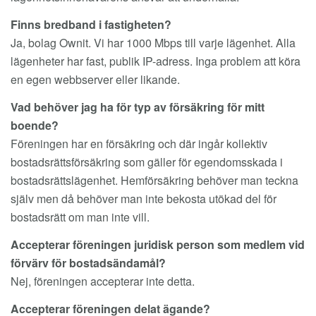
Finns bredband i fastigheten?
Ja, bolag Ownit. Vi har 1000 Mbps till varje lägenhet. Alla
lägenheter har fast, publik IP-adress. Inga problem att köra
en egen webbserver eller likande.
Vad behöver jag ha för typ av försäkring för mitt
boende?
Föreningen har en försäkring och där ingår kollektiv
bostadsrättsförsäkring som gäller för egendomsskada i
bostadsrättslägenhet. Hemförsäkring behöver man teckna
själv men då behöver man inte bekosta utökad del för
bostadsrätt om man inte vill.
Accepterar föreningen juridisk person som medlem vid
förvärv för bostadsändamål?
Nej, föreningen accepterar inte detta.
Accepterar föreningen delat ägande?