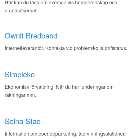
Här kan du läsa om exempelvis hemberedskap och
brandsäkerhet.
Ownit Bredband
Internetleverantör. Kontakta vid problem/kolla driftstatus.
Simpleko
Ekonomisk förvaltning. När du har funderingar om
räkningar mm.
Solna Stad
Information om boendeparkering, återvinningsstationer,