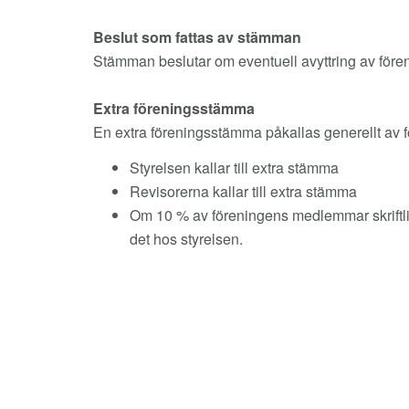
Beslut som fattas av stämman
Stämman beslutar om eventuell avyttring av före
Extra föreningsstämma
En extra föreningsstämma påkallas generellt av f
Styrelsen kallar till extra stämma
Revisorerna kallar till extra stämma
Om 10 % av föreningens medlemmar skriftli
det hos styrelsen.